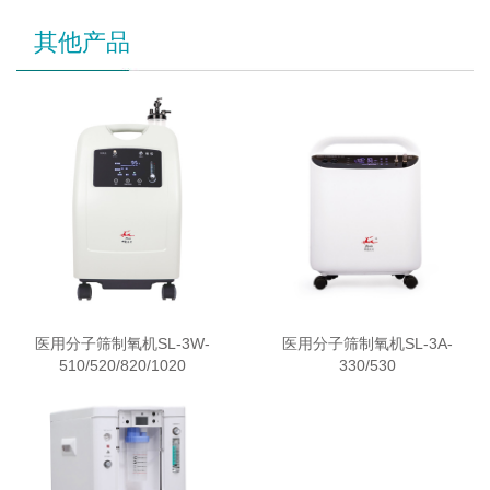
其他产品
医用分子筛制氧机SL-3W-
医用分子筛制氧机SL-3A-
510/520/820/1020
330/530