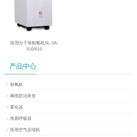
医用分子筛制氧机SL-3A-
310/510
产品中心
制氧机
褥疮防治床垫
雾化器
简易呼吸器
医用空气压缩机