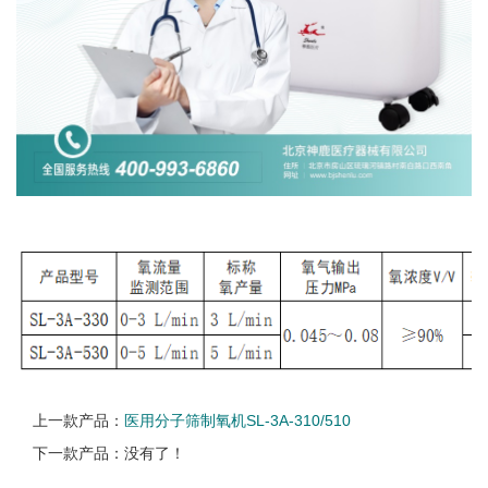
上一款产品：
医用分子筛制氧机SL-3A-310/510
下一款产品：没有了！