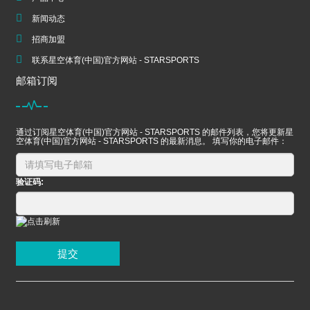
新闻动态
招商加盟
联系星空体育(中国)官方网站 - STARSPORTS
邮箱订阅
通过订阅星空体育(中国)官方网站 - STARSPORTS 的邮件列表，您将更新星
空体育(中国)官方网站 - STARSPORTS 的最新消息。 填写你的电子邮件：
验证码:
提交