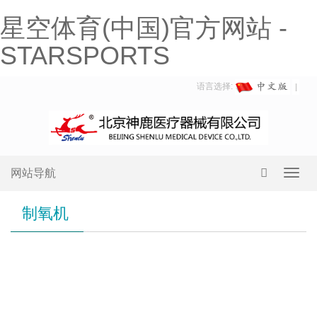
星空体育(中国)官方网站 -
STARSPORTS
语言选择:
网站导航
Toggl
navig
制氧机