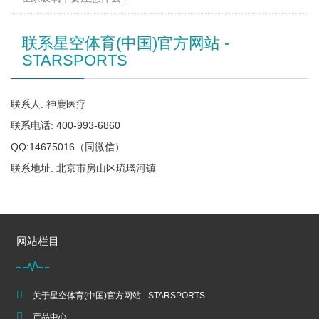
联系星空体育(中国)官方网站 -
STARSPORTS
联系人: 神鹿医疗
联系电话: 400-993-6860
QQ:14675016（同微信）
联系地址: 北京市房山区琉璃河镇
网站栏目
关于星空体育(中国)官方网站 - STARSPORTS
产品中心