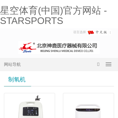
星空体育(中国)官方网站 -
STARSPORTS
语言选择:
网站导航
Toggl
navig
制氧机