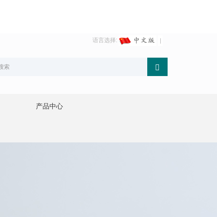
语言选择:
产品中心