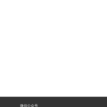
微信公众号