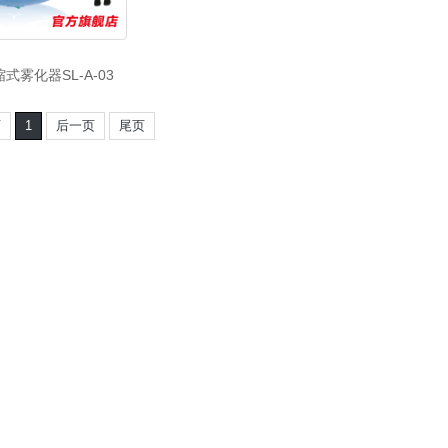
式雾化器SL-A-03
页
1
后一页
尾页