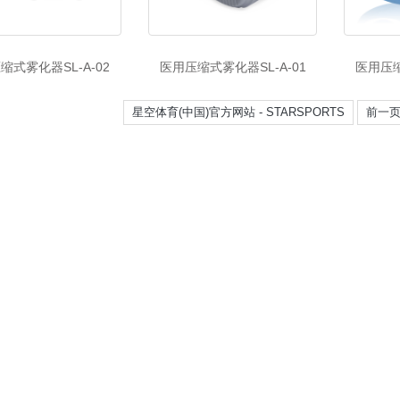
缩式雾化器SL-A-02
医用压缩式雾化器SL-A-01
医用压缩
星空体育(中国)官方网站 - STARSPORTS
前一