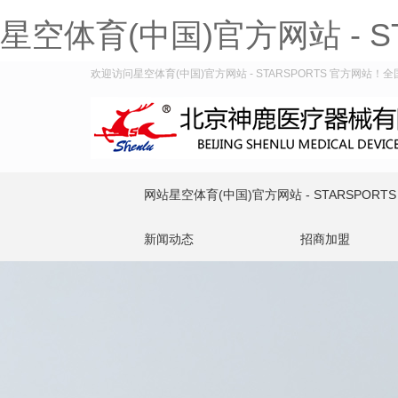
星空体育(中国)官方网站 - ST
欢迎访问星空体育(中国)官方网站 - STARSPORTS 官方网站！全国服
网站星空体育(中国)官方网站 - STARSPORTS
新闻动态
招商加盟