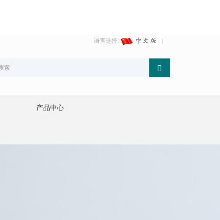
语言选择:
产品中心