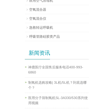
医用空气压缩机
空氧混合器
空氧混合仪
急救转运呼吸机
呼吸管路硅胶类产品
新闻资讯
神鹿医疗全国售后服务电话400-993-
6860
制氧机选购攻略| 3L机/5L机？到底选哪
个？
医用分子筛制氧机SL-3A330/530系列使
用视频