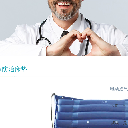
疮防治床垫
电动透气
气道：三
波动：是