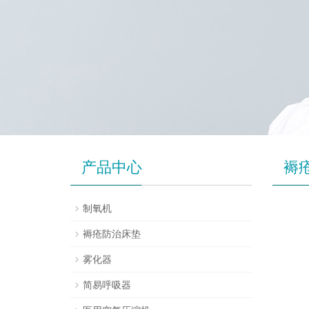
产品中心
褥
制氧机
褥疮防治床垫
雾化器
简易呼吸器