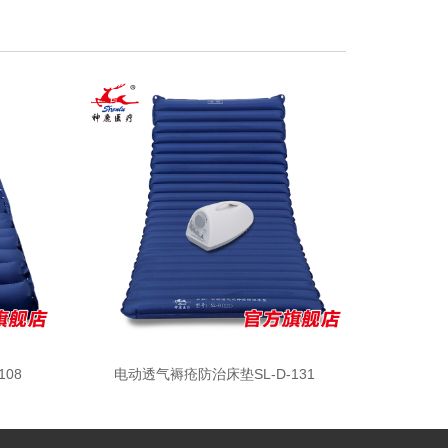
08
电动透气褥疮防治床垫SL-D-131