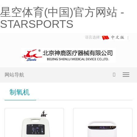
星空体育(中国)官方网站 -
STARSPORTS
语言选择:
网站导航
Toggl
navig
制氧机