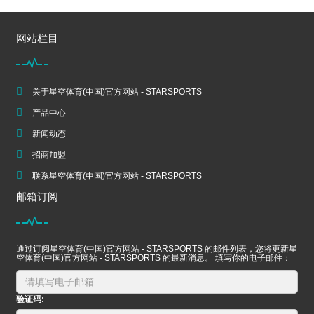
网站栏目
关于星空体育(中国)官方网站 - STARSPORTS
产品中心
新闻动态
招商加盟
联系星空体育(中国)官方网站 - STARSPORTS
邮箱订阅
通过订阅星空体育(中国)官方网站 - STARSPORTS 的邮件列表，您将更新星
空体育(中国)官方网站 - STARSPORTS 的最新消息。 填写你的电子邮件：
验证码: