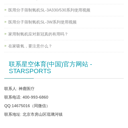
医用分子筛制氧机SL-3A330/530系列使用视频
医用分子筛制氧机SL-3W系列使用视频
家用制氧机应对新冠真的有用吗？
在家吸氧，要注意什么？
联系星空体育(中国)官方网站 -
STARSPORTS
联系人: 神鹿医疗
联系电话: 400-993-6860
QQ:14675016（同微信）
联系地址: 北京市房山区琉璃河镇