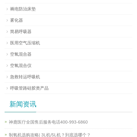
褥疮防治床垫
雾化器
简易呼吸器
医用空气压缩机
空氧混合器
空氧混合仪
急救转运呼吸机
呼吸管路硅胶类产品
新闻资讯
神鹿医疗全国售后服务电话400-993-6860
制氧机选购攻略| 3L机/5L机？到底选哪个？