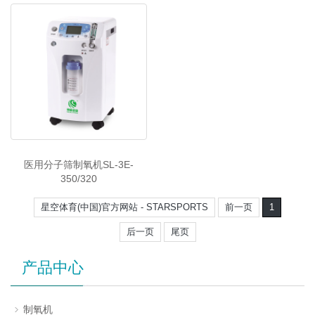
医用分子筛制氧机SL-3E-
350/320
星空体育(中国)官方网站 - STARSPORTS
前一页
1
后一页
尾页
产品中心
制氧机